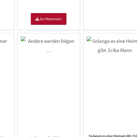
Zur Rezension
Solange es eine Heimat gibt. Er