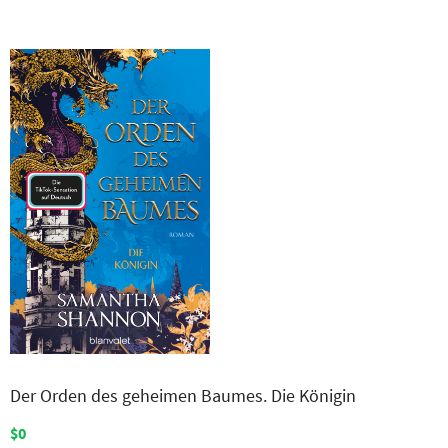
Der Orden des geheimen Baumes. Die Königin
$0