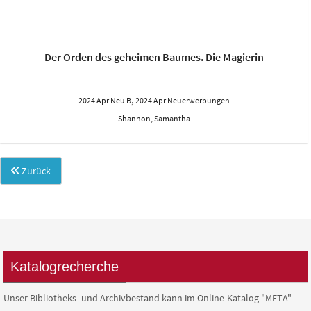
Der Orden des geheimen Baumes. Die Magierin
,
2024 Apr Neu B
2024 Apr Neuerwerbungen
Shannon, Samantha
Zurück
Katalogrecherche
Unser Bibliotheks- und Archivbestand kann im Online-Katalog "META"