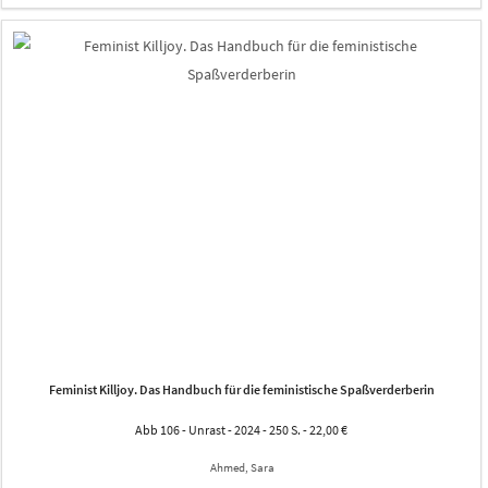
Feminist Killjoy. Das Handbuch für die feministische Spaßverderberin
Abb 106 - Unrast - 2024 - 250 S. - 22,00 €
Ahmed, Sara