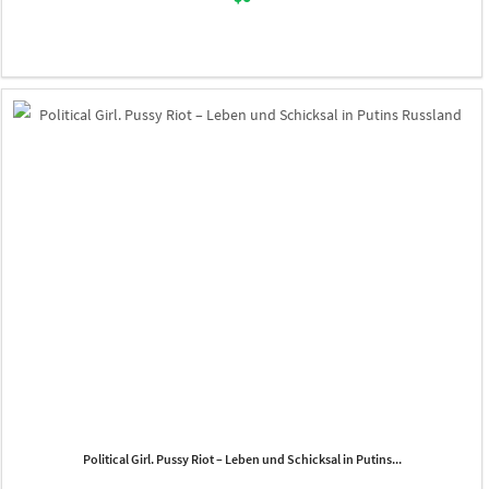
Political Girl. Pussy Riot – Leben und Schicksal in Putins...