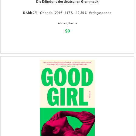
Die Erfindung der deutschen Grammatik
R Abb 2/1 - Orlanda - 2016 - 117 S. - 12,50 € - Verlagsspende
Abbas, Rasha
$0