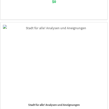
$0
Stadt für alle! Analysen und Aneignungen