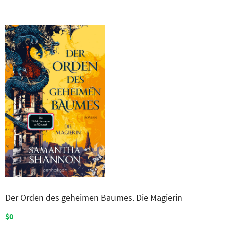
Der Orden des geheimen Baumes. Die Magierin
$0