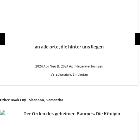
an alle orte, die hinter uns liegen
,
2024 Apr Neu B
2024 Apr Neuerwerbungen
Varatharajah, Sinthujan
Other Books By - Shannon, Samantha