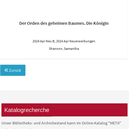
Der Orden des geheimen Baumes. Die Königin
,
2024 Apr Neu B
2024 Apr Neuerwerbungen
Shannon, Samantha
Zurück
Katalogrecherche
Unser Bibliotheks- und Archivbestand kann im Online-Katalog "META"