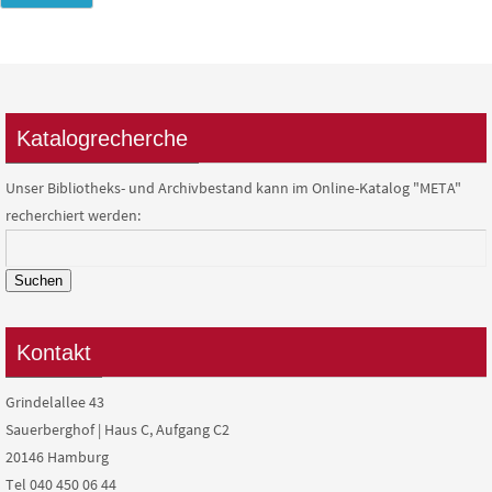
Katalogrecherche
Unser Bibliotheks- und Archivbestand kann im Online-Katalog "META"
recherchiert werden:
Suchen
Kontakt
Grindelallee 43
Sauerberghof | Haus C, Aufgang C2
20146 Hamburg
Tel 040 450 06 44