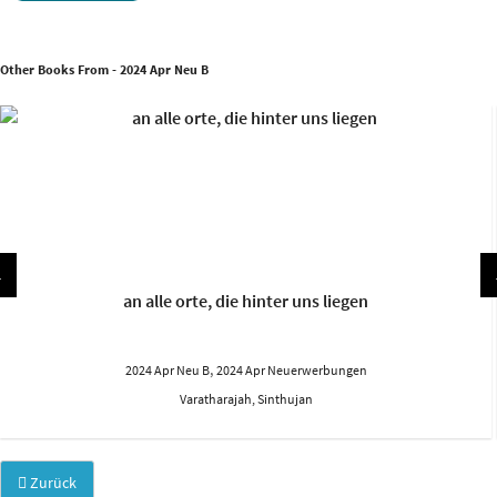
Other Books From - 2024 Apr Neu B
an alle orte, die hinter uns liegen
,
2024 Apr Neu B
2024 Apr Neuerwerbungen
Varatharajah, Sinthujan
Zurück