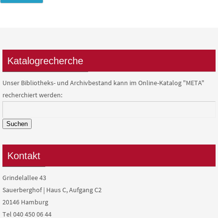
Katalogrecherche
Unser Bibliotheks- und Archivbestand kann im Online-Katalog "META"
recherchiert werden:
Suchen
Kontakt
Grindelallee 43
Sauerberghof | Haus C, Aufgang C2
20146 Hamburg
Tel 040 450 06 44