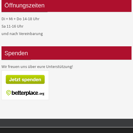
Öffnungszeiten
Di + Mi + Do 14-18 Uhr
Sa 11-16 Uhr
und nach Vereinbarung
Spenden
Wir freuen uns über eure Unterstützung!