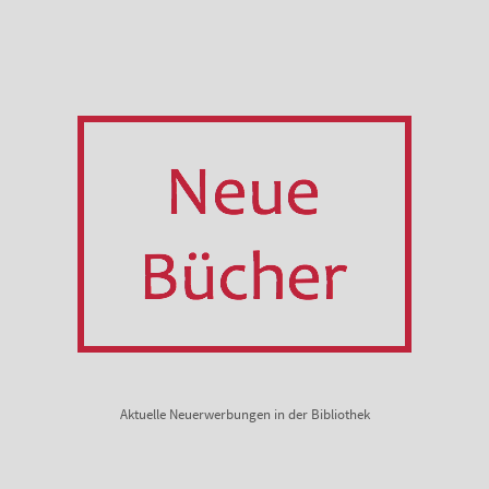
Aktuelle Neuerwerbungen in der Bibliothek