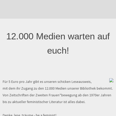
12.000 Medien warten auf
euch!
Für 5 Euro pro Jahr gibt es unseren schicken Leseausweis,
mit dem ihr Zugang zu den 12.000 Medien unserer Bibliothek bekommt.
Von Zeitschriften der Zweiten Frauen*bewegung ab den 1970er Jahren
bis zu aktueller feministischer Literatur ist alles dabei.
Denke, lese, träume - be a feminist!