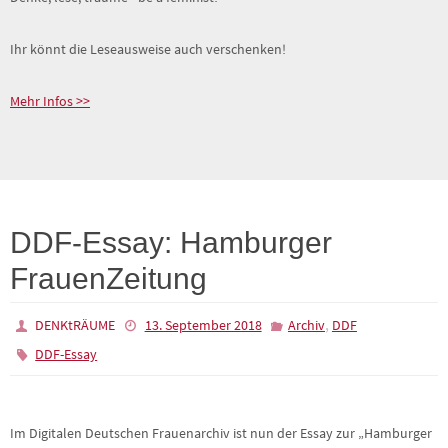
Ihr könnt die Leseausweise auch verschenken!
Mehr Infos >>
DDF-Essay: Hamburger
FrauenZeitung
,
DENKtRÄUME
13. September 2018
Archiv
DDF
DDF-Essay
Im Digitalen Deutschen Frauenarchiv ist nun der Essay zur „Hamburger