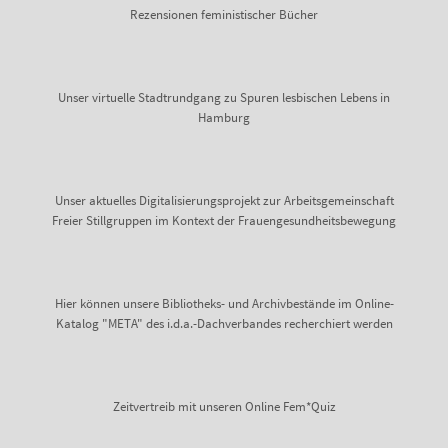
Rezensionen feministischer Bücher
Unser virtuelle Stadtrundgang zu Spuren lesbischen Lebens in
Hamburg
Unser aktuelles Digitalisierungsprojekt zur Arbeitsgemeinschaft
Freier Stillgruppen im Kontext der Frauengesundheitsbewegung
Hier können unsere Bibliotheks- und Archivbestände im Online-
Katalog "META" des i.d.a.-Dachverbandes recherchiert werden
Zeitvertreib mit unseren Online Fem*Quiz