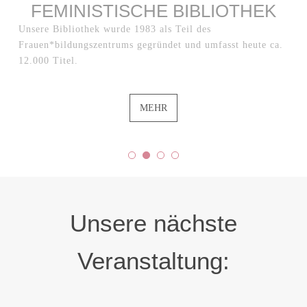
FEMINISTISCHE BIBLIOTHEK
Unsere Bibliothek wurde 1983 als Teil des
Frauen*bildungszentrums gegründet und umfasst heute ca.
12.000 Titel.
MEHR
Unsere nächste
Veranstaltung: