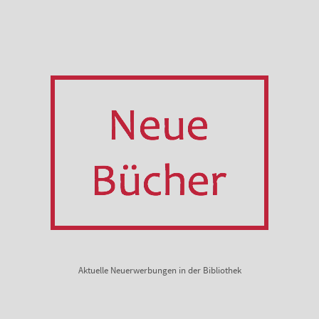
Aktuelle Neuerwerbungen in der Bibliothek