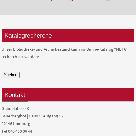
Katalogrecherche
Unser Bibliotheks- und Archivbestand kann im Online-Katalog "META"
recherchiert werden:
Suchen
Kontakt
Grindelallee 43
Sauerberghof | Haus C, Aufgang C2
20146 Hamburg
Tel 040 450 06 44