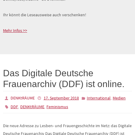
Ihr könnt die Leseausweise auch verschenken!
Mehr Infos >>
Das Digitale Deutsche
Frauenarchiv (DDF) ist online.
,
DENKtRÄUME
17. September 2018
International
Medien
,
,
DDF
DENKtRÄUME
Feminismus
Die neue Adresse zu Lesben- und Frauengeschichte im Netz: das Digitale
Deutsche Frauenarchiv Das Digitale Deutsche Frauenarchiv (DDF) ist