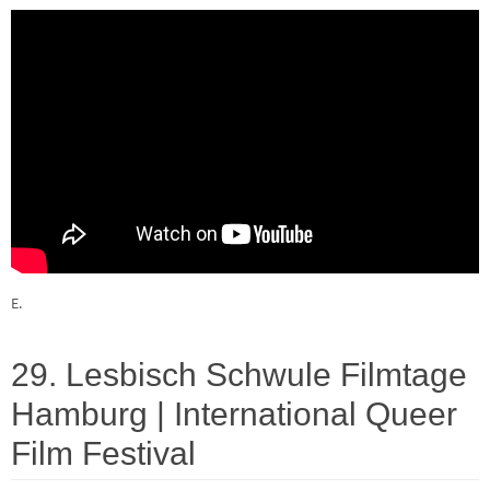
E.
29. Lesbisch Schwule Filmtage
Hamburg | International Queer
Film Festival