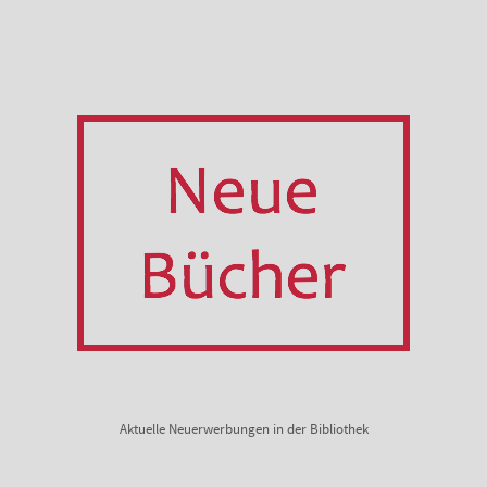
Aktuelle Neuerwerbungen in der Bibliothek