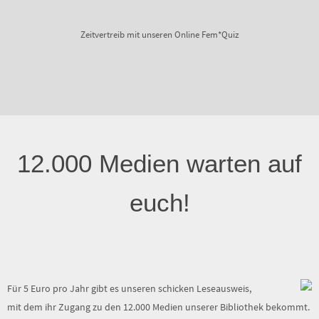
Zeitvertreib mit unseren Online Fem*Quiz
12.000 Medien warten auf
euch!
Für 5 Euro pro Jahr gibt es unseren schicken Leseausweis,
mit dem ihr Zugang zu den 12.000 Medien unserer Bibliothek bekommt.