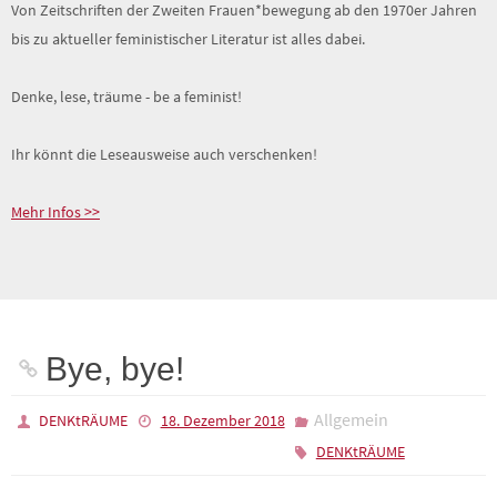
Von Zeitschriften der Zweiten Frauen*bewegung ab den 1970er Jahren
bis zu aktueller feministischer Literatur ist alles dabei.
Denke, lese, träume - be a feminist!
Ihr könnt die Leseausweise auch verschenken!
Mehr Infos >>
Bye, bye!
Allgemein
DENKtRÄUME
18. Dezember 2018
DENKtRÄUME