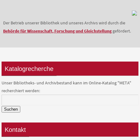
Der Betrieb unserer Bibliothek und unseres Archivs wird durch die
Behörde für Wissenschaft, Forschung und Gleichstellung
gefördert.
Katalogrecherche
Unser Bibliotheks- und Archivbestand kann im Online-Katalog "META"
recherchiert werden:
Suchen
Kontakt