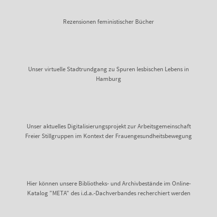
Rezensionen feministischer Bücher
Unser virtuelle Stadtrundgang zu Spuren lesbischen Lebens in
Hamburg
Unser aktuelles Digitalisierungsprojekt zur Arbeitsgemeinschaft
Freier Stillgruppen im Kontext der Frauengesundheitsbewegung
Hier können unsere Bibliotheks- und Archivbestände im Online-
Katalog "META" des i.d.a.-Dachverbandes recherchiert werden