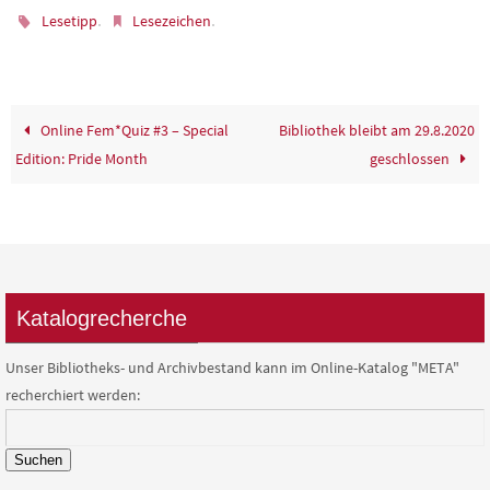
.
.
Lesetipp
Lesezeichen
Online Fem*Quiz #3 – Special
Bibliothek bleibt am 29.8.2020
Edition: Pride Month
geschlossen
Katalogrecherche
Unser Bibliotheks- und Archivbestand kann im Online-Katalog "META"
recherchiert werden:
Suchen