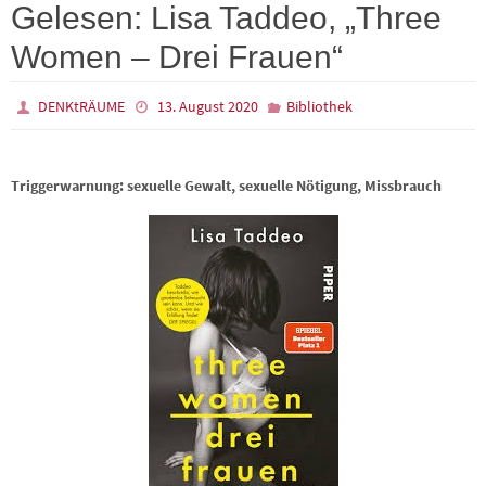
Gelesen: Lisa Taddeo, „Three
Women – Drei Frauen“
DENKtRÄUME
13. August 2020
Bibliothek
Triggerwarnung: sexuelle Gewalt, sexuelle Nötigung, Missbrauch