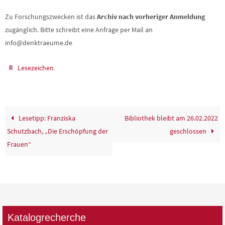
Zu Forschungszwecken ist das
Archiv nach vorheriger Anmeldung
zugänglich. Bitte schreibt eine Anfrage per Mail an
info@denktraeume.de
.
Lesezeichen
Lesetipp: Franziska
Bibliothek bleibt am 26.02.2022
Schutzbach, „Die Erschöpfung der
geschlossen
Frauen“
Katalogrecherche