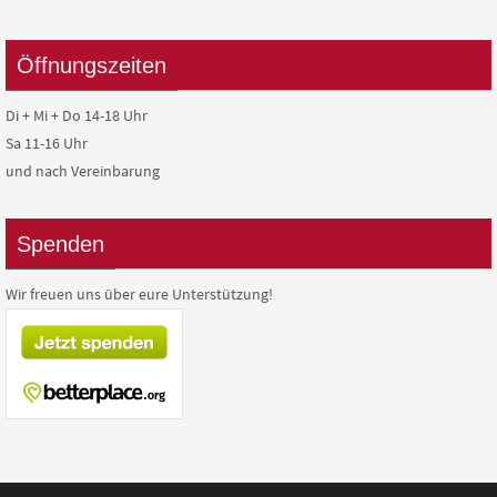
Öffnungszeiten
Di + Mi + Do 14-18 Uhr
Sa 11-16 Uhr
und nach Vereinbarung
Spenden
Wir freuen uns über eure Unterstützung!