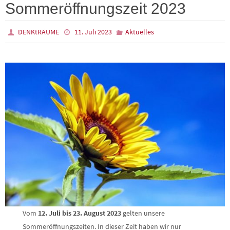
Sommeröffnungszeit 2023
DENKtRÄUME
11. Juli 2023
Aktuelles
Vom
12. Juli bis 23. August 2023
gelten unsere
Sommeröffnungszeiten. In dieser Zeit haben wir nur