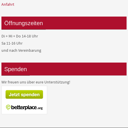
Anfahrt
Öffnungszeiten
Di + Mi + Do 14-18 Uhr
Sa 11-16 Uhr
und nach Vereinbarung
Spenden
Wir freuen uns über eure Unterstützung!