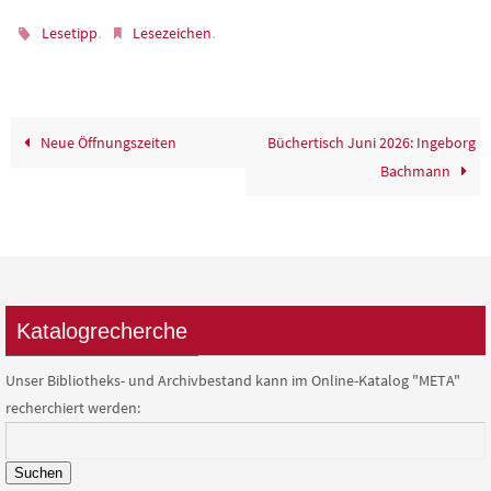
.
.
Lesetipp
Lesezeichen
Neue Öffnungszeiten
Büchertisch Juni 2026: Ingeborg
Bachmann
Katalogrecherche
Unser Bibliotheks- und Archivbestand kann im Online-Katalog "META"
recherchiert werden:
Suchen