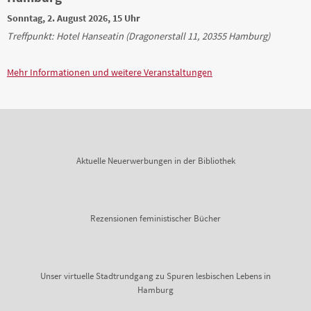
Sonntag, 2. August 2026, 15 Uhr
Treffpunkt: Hotel Hanseatin (Dragonerstall 11, 20355 Hamburg)
Mehr Informationen und weitere Veranstaltungen
Aktuelle Neuerwerbungen in der Bibliothek
Rezensionen feministischer Bücher
Unser virtuelle Stadtrundgang zu Spuren lesbischen Lebens in
Hamburg