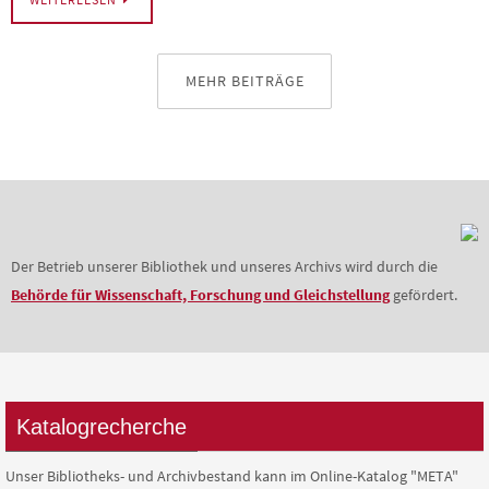
MEHR BEITRÄGE
Der Betrieb unserer Bibliothek und unseres Archivs wird durch die
Behörde für Wissenschaft, Forschung und Gleichstellung
gefördert.
Katalogrecherche
Unser Bibliotheks- und Archivbestand kann im Online-Katalog "META"