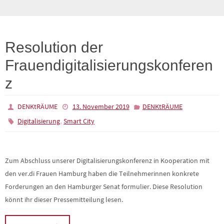
Resolution der
Frauendigitalisierungskonferen
z
DENKtRÄUME
13. November 2019
DENKtRÄUME
,
Digitalisierung
Smart City
Zum Abschluss unserer Digitalisierungskonferenz in Kooperation mit
den ver.di Frauen Hamburg haben die Teilnehmerinnen konkrete
Forderungen an den Hamburger Senat formulier. Diese Resolution
könnt ihr dieser Pressemitteilung lesen.