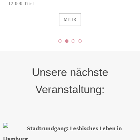
12.000 Titel.
MEHR
Unsere nächste
Veranstaltung:
Stadtrundgang: Lesbisches Leben in
Hamburg