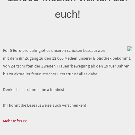
euch!
Für 5 Euro pro Jahr gibt es unseren schicken Leseausweis,
mit dem ihr Zugang zu den 12.000 Medien unserer Bibliothek bekommt.
Von Zeitschriften der Zweiten Frauen*bewegung ab den 1970er Jahren
bis zu aktueller feministischer Literatur ist alles dabei.
Denke, lese, träume - be a feminist!
Ihr könnt die Leseausweise auch verschenken!
Mehr Infos >>