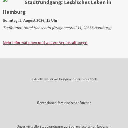
Sonntag, 2. August 2026, 15 Uhr
Treffpunkt: Hotel Hanseatin (Dragonerstall 11, 20355 Hamburg)
Mehr Informationen und weitere Veranstaltungen
Aktuelle Neuerwerbungen in der Bibliothek
Rezensionen feministischer Bücher
Unser virtuelle Stadtrundgang zu Spuren lesbischen Lebens in
Hamburg