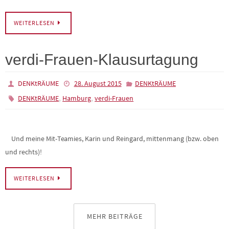
verdi-Frauen-Klausurtagung
DENKtRÄUME
28. August 2015
DENKtRÄUME
,
,
DENKtRÄUME
Hamburg
verdi-Frauen
Und meine Mit-Teamies, Karin und Reingard, mittenmang (bzw. oben
und rechts)!
WEITERLESEN
MEHR BEITRÄGE