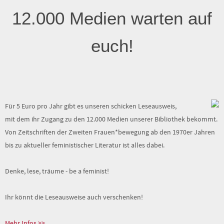
euch!
Für 5 Euro pro Jahr gibt es unseren schicken Leseausweis,
mit dem ihr Zugang zu den 12.000 Medien unserer Bibliothek bekommt.
Von Zeitschriften der Zweiten Frauen*bewegung ab den 1970er Jahren
bis zu aktueller feministischer Literatur ist alles dabei.
Denke, lese, träume - be a feminist!
Ihr könnt die Leseausweise auch verschenken!
Mehr Infos >>