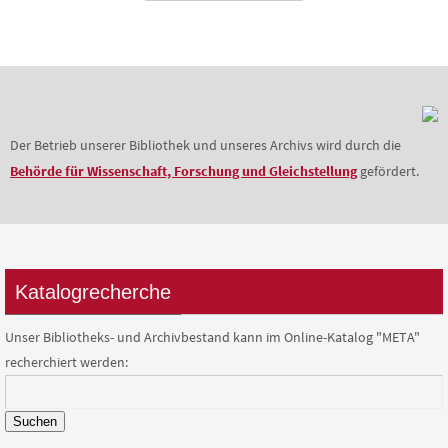
Der Betrieb unserer Bibliothek und unseres Archivs wird durch die
Behörde für Wissenschaft, Forschung und Gleichstellung
gefördert.
Katalogrecherche
Unser Bibliotheks- und Archivbestand kann im Online-Katalog "META"
recherchiert werden:
Suchen
Kontakt