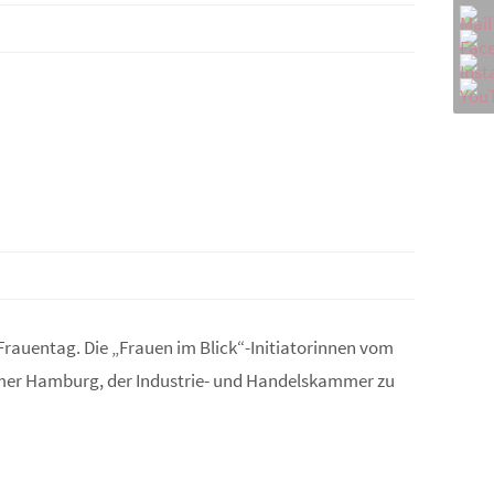
Frauentag. Die „Frauen im Blick“-Initiatorinnen vom
mmer Hamburg, der Industrie- und Handelskammer zu