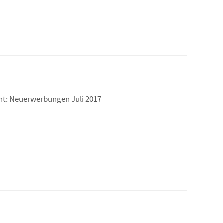
icht: Neuerwerbungen Juli 2017