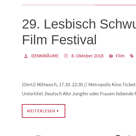
29. Lesbisch Schwu
Film Festival
DENKtRÄUME
8. Oktober 2018
Film
(OmU) Mittwoch, 17.10. 22:30 // Metropolis Kino Ticket
Untertitel: Deutsch Alte Jungfer oder Frauen liebend
WEITERLESEN