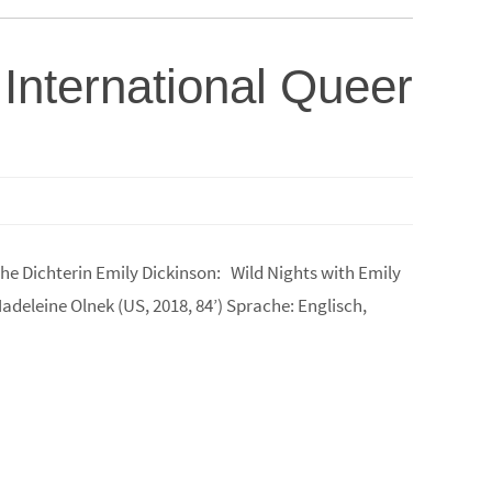
International Queer
che Dichterin Emily Dickinson: Wild Nights with Emily
adeleine Olnek (US, 2018, 84’) Sprache: Englisch,