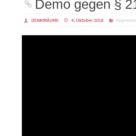
Demo gegen § 2
DENKtRÄUME
4. Oktober 2018
Allgemei