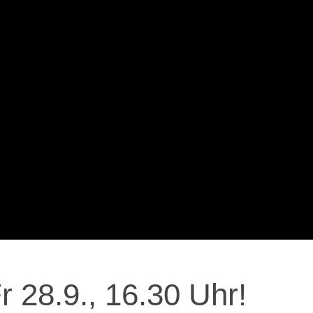
 28.9., 16.30 Uhr!