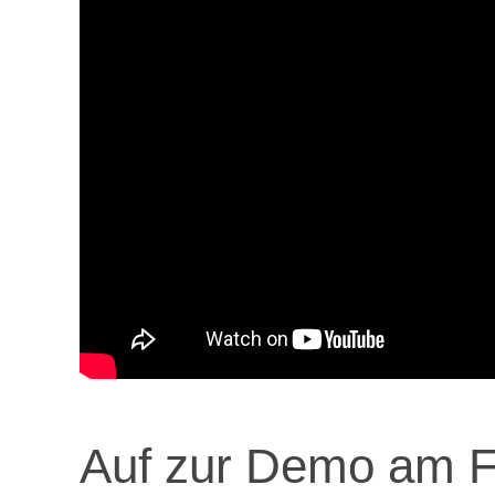
Auf zur Demo am Fr