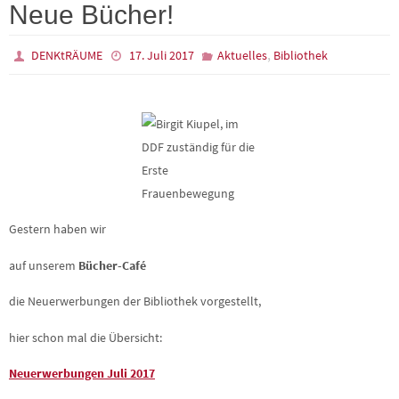
Neue Bücher!
,
DENKtRÄUME
17. Juli 2017
Aktuelles
Bibliothek
Gestern haben wir
auf unserem
Bücher-Café
die Neuerwerbungen der Bibliothek vorgestellt,
hier schon mal die Übersicht:
Neuerwerbungen Juli 2017