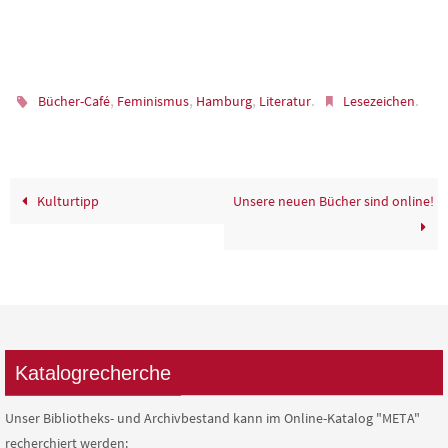
,
,
,
.
.
Bücher-Café
Feminismus
Hamburg
Literatur
Lesezeichen
Kulturtipp
Unsere neuen Bücher sind online!
Katalogrecherche
Unser Bibliotheks- und Archivbestand kann im Online-Katalog "META"
recherchiert werden: