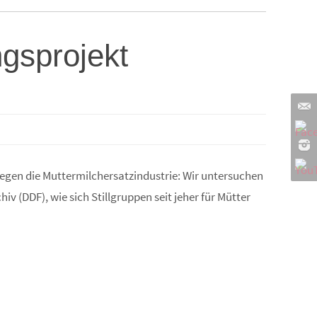
ngsprojekt
egen die Muttermilchersatzindustrie: Wir untersuchen
iv (DDF), wie sich Stillgruppen seit jeher für Mütter