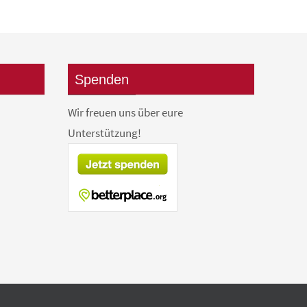
Spenden
Wir freuen uns über eure
Unterstützung!