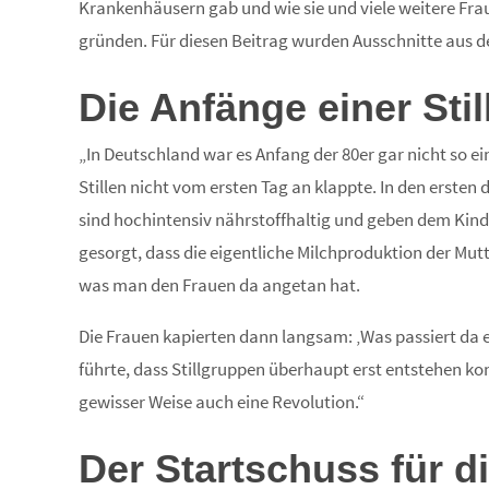
Krankenhäusern gab und wie sie und viele weitere Frau
gründen. Für diesen Beitrag wurden Ausschnitte aus d
Die Anfänge einer Stil
„In Deutschland war es Anfang der 80er gar nicht so ein
Stillen nicht vom ersten Tag an klappte. In den ersten
sind hochintensiv nährstoffhaltig und geben dem Kind
gesorgt, dass die eigentliche Milchproduktion der Mutte
was man den Frauen da angetan hat.
Die Frauen kapierten dann langsam: ‚Was passiert da 
führte, dass Stillgruppen überhaupt erst entstehen 
gewisser Weise auch eine Revolution.“
Der Startschuss für d