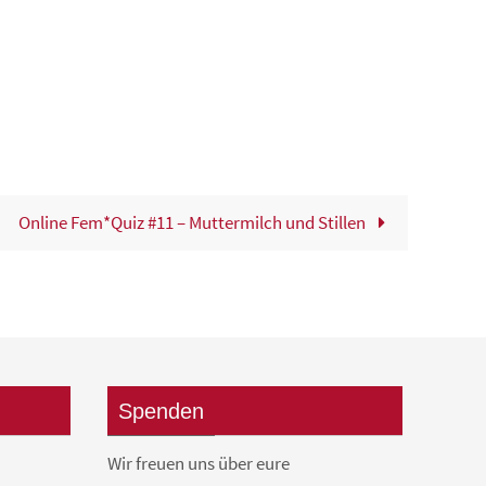
Online Fem*Quiz #11 – Muttermilch und Stillen
Spenden
Wir freuen uns über eure