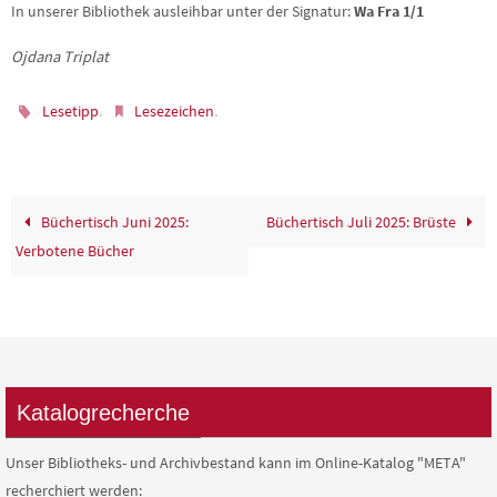
In unserer Bibliothek ausleihbar unter der Signatur:
Wa Fra 1/1
Ojdana Triplat
.
.
Lesetipp
Lesezeichen
Büchertisch Juni 2025:
Büchertisch Juli 2025: Brüste
Verbotene Bücher
Katalogrecherche
Unser Bibliotheks- und Archivbestand kann im Online-Katalog "META"
recherchiert werden: