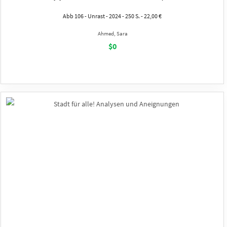
Abb 106 - Unrast - 2024 - 250 S. - 22,00 €
Ahmed, Sara
$0