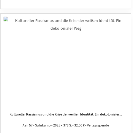
Kultureller Rassismus und die Krise der weißen Identität. Ein dekolonialer...
Aah 57 - Suhrkamp - 2025 - 378 S. - 32,00 € - Verlagsspende