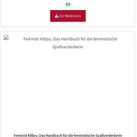
$0
Zur Rezension
Feminist Killjoy. Das Handbuch für die feministische Spaßverderberin