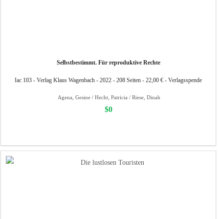
Selbstbestimmt. Für reproduktive Rechte
Iac 103 - Verlag Klaus Wagenbach - 2022 - 208 Seiten - 22,00 € - Verlagsspende
Agena, Gesine / Hecht, Patricia / Riese, Dinah
$0