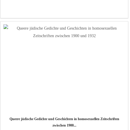
Queere jüdische Gedichte und Geschichten in homosexuellen Zeitschriften
zwischen 1900...