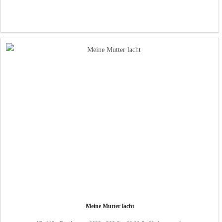
Meine Mutter lacht