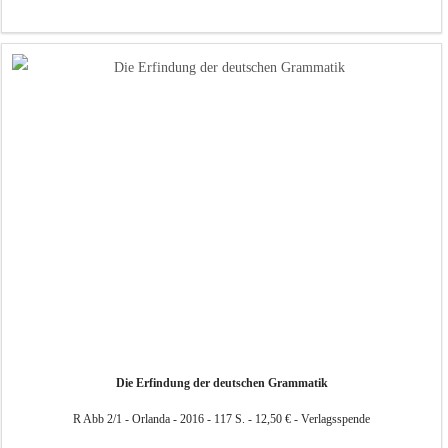
Die Erfindung der deutschen Grammatik
R Abb 2/1 - Orlanda - 2016 - 117 S. - 12,50 € - Verlagsspende