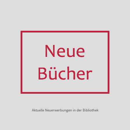
Aktuelle Neuerwerbungen in der Bibliothek