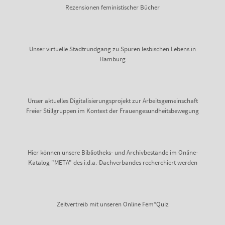
Rezensionen feministischer Bücher
Unser virtuelle Stadtrundgang zu Spuren lesbischen Lebens in
Hamburg
Unser aktuelles Digitalisierungsprojekt zur Arbeitsgemeinschaft
Freier Stillgruppen im Kontext der Frauengesundheitsbewegung
Hier können unsere Bibliotheks- und Archivbestände im Online-
Katalog "META" des i.d.a.-Dachverbandes recherchiert werden
Zeitvertreib mit unseren Online Fem*Quiz