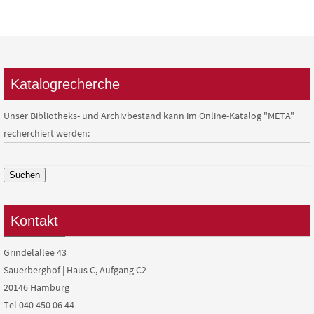
Katalogrecherche
Unser Bibliotheks- und Archivbestand kann im Online-Katalog "META"
recherchiert werden:
Suchen
Kontakt
Grindelallee 43
Sauerberghof | Haus C, Aufgang C2
20146 Hamburg
Tel 040 450 06 44