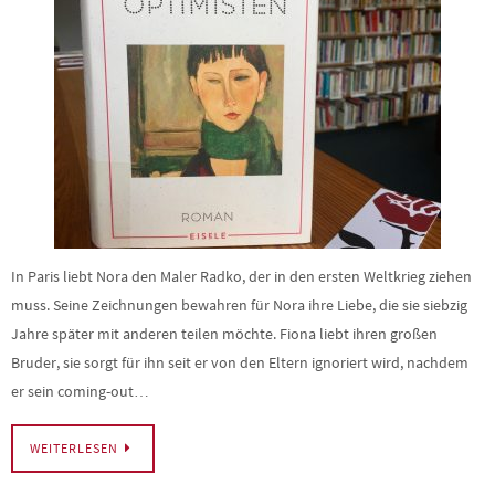
In Paris liebt Nora den Maler Radko, der in den ersten Weltkrieg ziehen
muss. Seine Zeichnungen bewahren für Nora ihre Liebe, die sie siebzig
Jahre später mit anderen teilen möchte. Fiona liebt ihren großen
Bruder, sie sorgt für ihn seit er von den Eltern ignoriert wird, nachdem
er sein coming-out…
WEITERLESEN