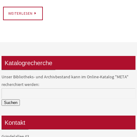
WEITERLESEN
Katalogrecherche
Unser Bibliotheks- und Archivbestand kann im Online-Katalog "META"
recherchiert werden:
Suchen
Kontakt
Grindelallee 43