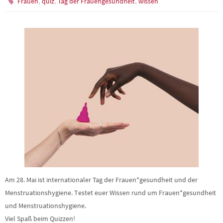
,
,
,
Frauen
quiz
Tag der Frauengesundheit
wissen
Am 28. Mai ist internationaler Tag der Frauen*gesundheit und der
Menstruationshygiene. Testet euer Wissen rund um Frauen*gesundheit
und Menstruationshygiene.
Viel Spaß beim Quizzen!