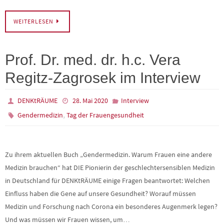
WEITERLESEN
Prof. Dr. med. dr. h.c. Vera
Regitz-Zagrosek im Interview
DENKtRÄUME
28. Mai 2020
Interview
,
Gendermedizin
Tag der Frauengesundheit
Zu ihrem aktuellen Buch „Gendermedizin. Warum Frauen eine andere
Medizin brauchen“ hat DIE Pionierin der geschlechtersensiblen Medizin
in Deutschland für DENKtRÄUME einige Fragen beantwortet: Welchen
Einfluss haben die Gene auf unsere Gesundheit? Worauf müssen
Medizin und Forschung nach Corona ein besonderes Augenmerk legen?
Und was müssen wir Frauen wissen, um…