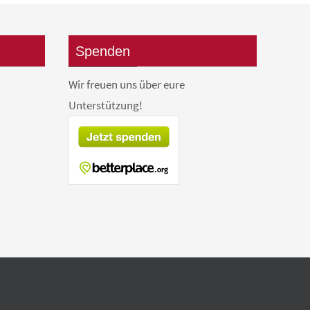
Spenden
Wir freuen uns über eure
Unterstützung!