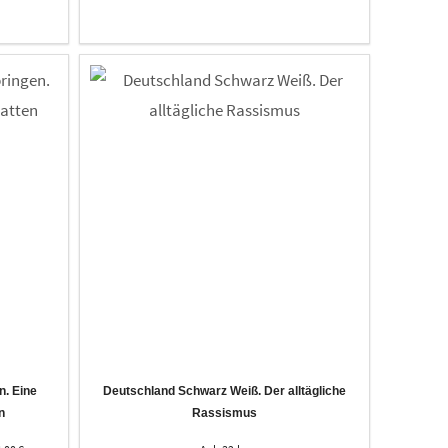
n. Eine
Deutschland Schwarz Weiß. Der alltägliche
n
Rassismus