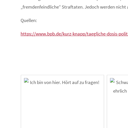
„fremdenfeindliche“ Straftaten. Jedoch werden nicht al
Quellen:
https://www.bpb.de/kurz-knapp/taegliche-dosis-polit