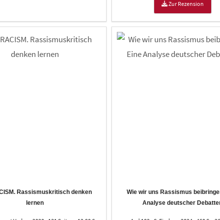
Zur Rezension
CISM. Rassismuskritisch denken
Wie wir uns Rassismus beibringe
lernen
Analyse deutscher Debatte