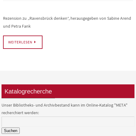
Rezension zu „Ravensbrück denken“, herausgegeben von Sabine Arend
und Petra Fank
WEITERLESEN
Katalogrecherche
Unser Bibliotheks- und Archivbestand kann im Online-Katalog "META"
recherchiert werden:
Suchen