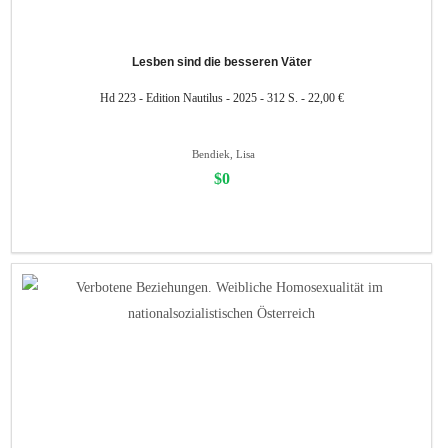
Lesben sind die besseren Väter
Hd 223 - Edition Nautilus - 2025 - 312 S. - 22,00 €
Bendiek, Lisa
$0