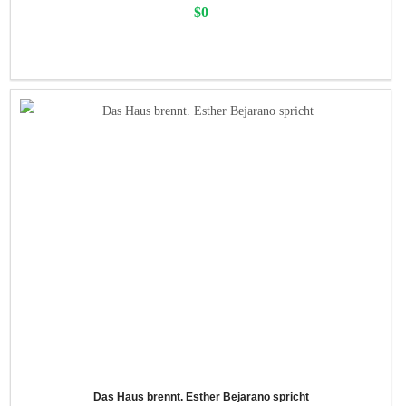
$0
Das Haus brennt. Esther Bejarano spricht