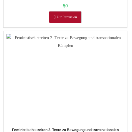
$0
Zur Rezension
Feministisch streiten 2. Texte zu Bewegung und transnationalen