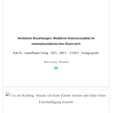
Verbotene Beziehungen. Weibliche Homosexualität im
nationalsozialistischen Österreich
Kda 65 - mandelbaum Verlag - 2025 - 200 S. - 23,00 € - Verlagsspende
Bobrowsky, Natascha
$0