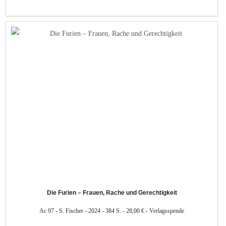
Die Furien – Frauen, Rache und Gerechtigkeit
Ac 97 - S. Fischer - 2024 - 384 S. - 28,00 € - Verlagsspende