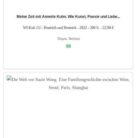
Meine Zeit mit Annette Kuhn. Wie Kunst, Poesie und Liebe...
Wf Kuh 1/2 - Hentrich und Hentrich - 2022 - 206 S. - 22,90 €
Degen, Barbara
$0