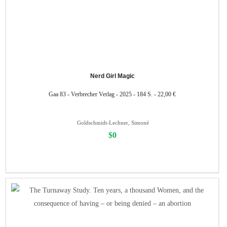
Nerd Girl Magic
Gaa 83 - Verbrecher Verlag - 2025 - 184 S. - 22,00 €
Goldschmidt-Lechner, Simoné
$0