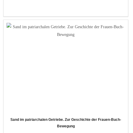
Sand im patriarchalen Getriebe. Zur Geschichte der Frauen-Buch-
Bewegung