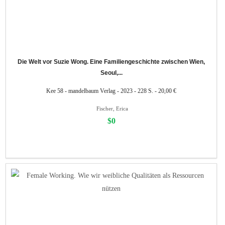
Die Welt vor Suzie Wong. Eine Familiengeschichte zwischen Wien,
Seoul,...
Kee 58 - mandelbaum Verlag - 2023 - 228 S. - 20,00 €
Fischer, Erica
$0