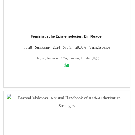
Feministische Epistemologien. Ein Reader
Fb 28 - Suhrkamp - 2024 - 576 S. - 29,00 € - Verlagsspende
Hoppe, Katharina / Vogelmann, Frieder (Hg.)
$0