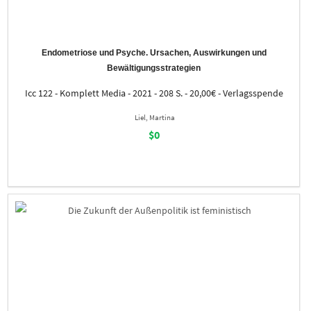
Endometriose und Psyche. Ursachen, Auswirkungen und
Bewältigungsstrategien
Icc 122 - Komplett Media - 2021 - 208 S. - 20,00€ - Verlagsspende
Liel, Martina
$0