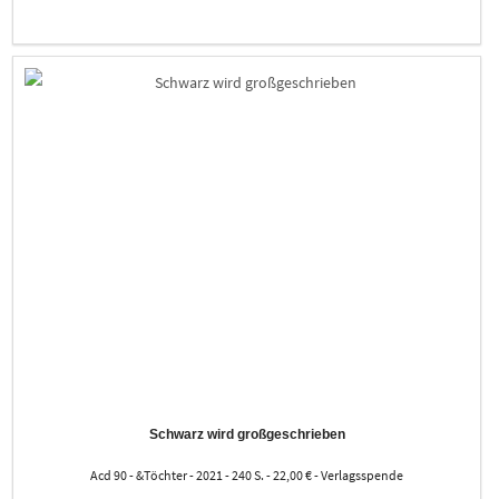
Schwarz wird großgeschrieben
Acd 90 - &Töchter - 2021 - 240 S. - 22,00 € - Verlagsspende