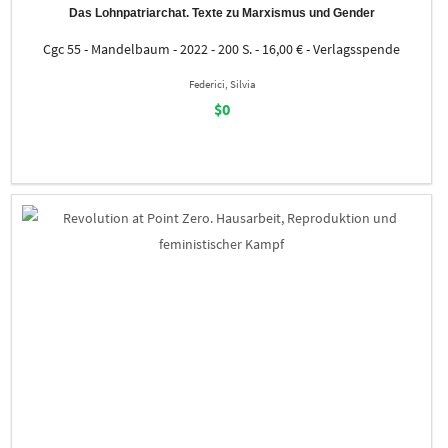
Das Lohnpatriarchat. Texte zu Marxismus und Gender
Cgc 55 - Mandelbaum - 2022 - 200 S. - 16,00 € - Verlagsspende
Federici, Silvia
$0