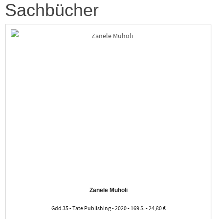
Sachbücher
Zanele Muholi
Gdd 35 - Tate Publishing - 2020 - 169 S. - 24,80 €