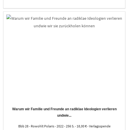
Warum wir Familie und Freunde an radiklae Ideologien verlieren
undwie...
Bbb 28 - Rowohlt Polaris - 2022 - 256 S. - 18,00 € - Verlagsspende