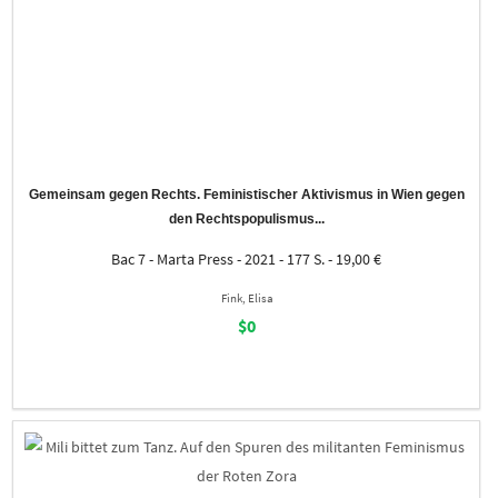
Gemeinsam gegen Rechts. Feministischer Aktivismus in Wien gegen
den Rechtspopulismus...
Bac 7 - Marta Press - 2021 - 177 S. - 19,00 €
Fink, Elisa
$0