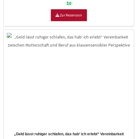
$0
Zur Rezension
„Geld lässt ruhiger schlafen, das hab‘ ich erlebt“ Vereinbarkeit