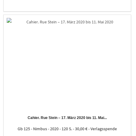
Cahier. Rue Stein – 17. März 2020 bis 11. Mai...
Gb 125 - Nimbus - 2020 - 120 S. - 30,00 € - Verlagsspende